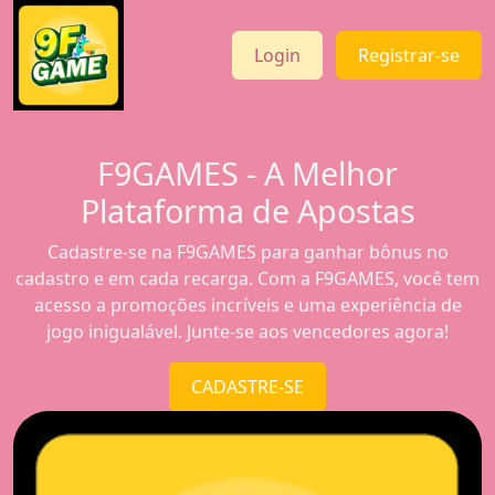
Login
Registrar-se
F9GAMES - A Melhor
Plataforma de Apostas
Cadastre-se na F9GAMES para ganhar bônus no
cadastro e em cada recarga. Com a F9GAMES, você tem
acesso a promoções incríveis e uma experiência de
jogo inigualável. Junte-se aos vencedores agora!
CADASTRE-SE