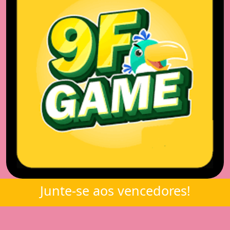
Junte-se aos vencedores!